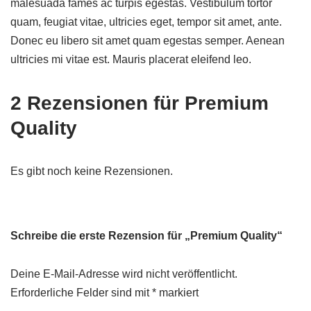
malesuada fames ac turpis egestas. Vestibulum tortor
quam, feugiat vitae, ultricies eget, tempor sit amet, ante.
Donec eu libero sit amet quam egestas semper. Aenean
ultricies mi vitae est. Mauris placerat eleifend leo.
2 Rezensionen für
Premium
Quality
Es gibt noch keine Rezensionen.
Schreibe die erste Rezension für „Premium Quality“
Deine E-Mail-Adresse wird nicht veröffentlicht.
Erforderliche Felder sind mit
*
markiert