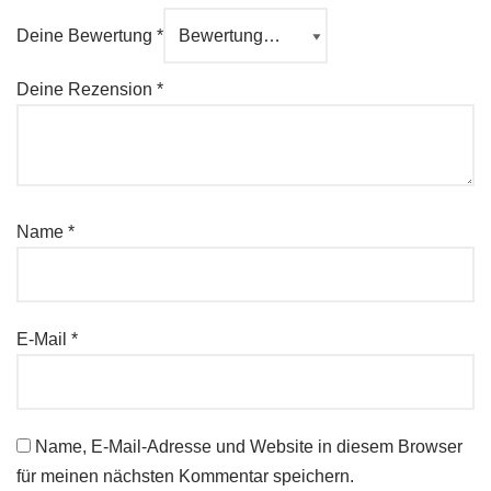
Deine Bewertung
*
Deine Rezension
*
Name
*
E-Mail
*
Name, E-Mail-Adresse und Website in diesem Browser
für meinen nächsten Kommentar speichern.